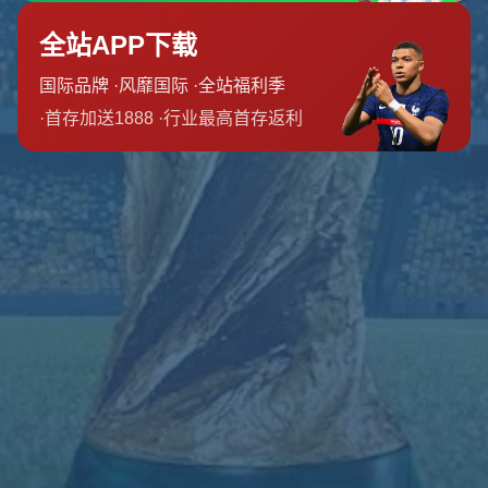
此外，從球隊長遠發展的角度來看，巴薩若能及時調整策
略，在萊萬身上獲得足夠的資金進行合理投資，可能會在未
來幾賽季中重新巩固在國內外賽場上的地位。因此，如何平
衡眼下的戰績需求與未來的有序重建，將成為巴薩高層目前
需要考量的關鍵。