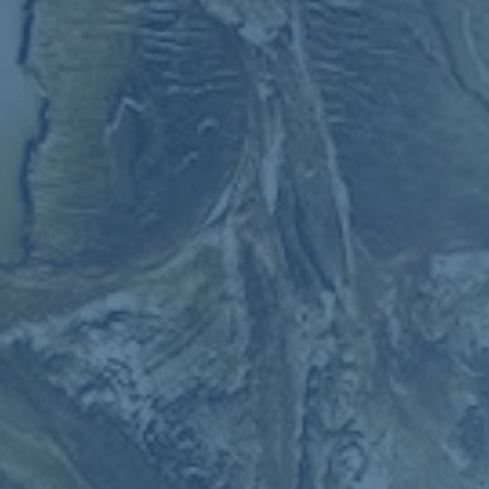
他们已深陷保级漩涡，数场关键战役的失利甚至将他们推到了降
足”**吗？
球队中有许多备受期待的年轻球员，如罗德里戈和哈里森等也展
造成不小打击，防线也因伤病表现起伏不定，但这并不完全可以成为
术应对场上问题。*就拿布莱顿和富勒姆两支“平民球队”来说
至关重要。*相比之下，大山姆执教以来过于保守的防守策略，
打法的遮羞布？**
职业生涯中，他曾多次拯救濒临降级的球队，例如博尔顿和西布朗