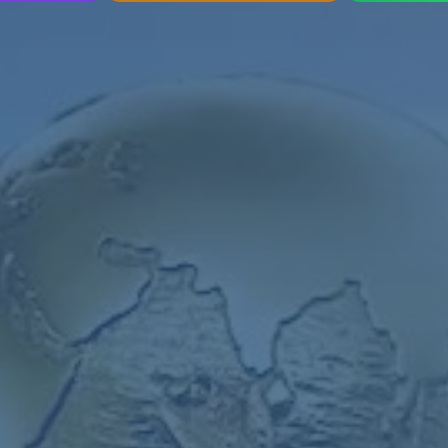
场舆论漩涡，而这场风波的中心是他们的现任主教练大山姆·阿勒代斯
容实力不足以保级”，此言一出立刻引发广泛讨论。究竟这是他在