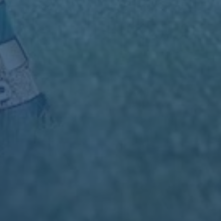
弱，也需要有一套贯彻始终的战术支柱。”然而大山姆
了球队的困境。
。布莱顿的成功不仅在于队内球员如凯瑟多、三笘薰的
才俊的潜力，成功弥补了阵容不足。