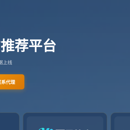
网站首页
公司
场凯旋，利物浦锁定半程王座
:00
军
门展现统治力
门再次用实力证明了自己的统治地位。两队双双在客场取得胜利
成功拿下半程冠军宝座，展现出强大的冠军相。接下来，让我们