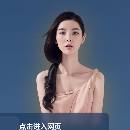
简介
产品中心
新闻中心
联系方式
，不仅为球迷奉献了精彩的对决，更让联赛半程的争冠
一起回顾这场英超战报中的亮点，剖析两队胜利背后的