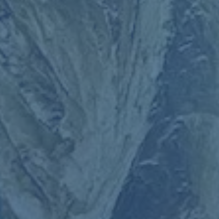
时间逐步稳定自己的表现，还是回归阿根廷，通过加盟拉普
拉塔大學生开启新篇章，都是复杂的决策。问题的核心在
于，科雷亚是否真的具备像他表现出来那样的自信心。
欧洲联赛之所以对无数球员富有吸引力，正是因为这里不仅
能够锤炼球技，更可以提升世界级的竞争力。但这也意味
着，当球员回归本土联赛后，其原有的名声和辉煌很可能会
迅速减弱。这种现象同样适用于科雷亚。尽管他在欧洲赛场
有所表现，但**期待拉普拉塔大學生利用科雷亚一跃成为顶
级强队，未免显得过于急功近利**，甚至可能是一次冒险行
为。
### 反思球员与球队的匹配逻辑
无论是科雷亚本人还是拉普拉塔大學生，双方都需要更加清
晰地认识彼此的需求与能力边界。球员的“欧洲必备选手”光