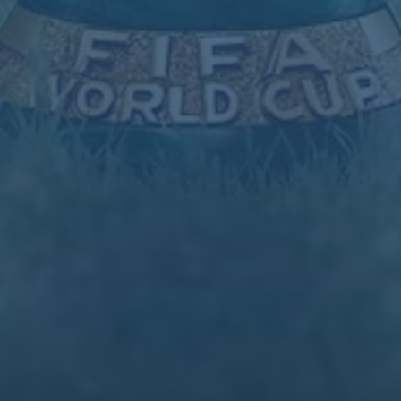
进行一次理性的**案例分析**，我们不妨回顾历史上类似的
转会事件。例如，当年利物浦力劝多特蒙德放走沙尔克04出
身的萨内，尽管报价颇具吸引力，但最终还是无功而返。这
从一个侧面反映出，德甲豪门往往会优先考虑球队长期发展
和战略规划，而非短期经济利益。
**综上所述，西汉姆联若想成功从多特蒙德手中抢得菲爾克
魯格，无疑需要克服重重困难**。不仅要在经济上提供足够
具有吸引力的报价，还需兼顾球员自身的职业生涯规划和心
理预期。这看似“癡人說梦”的转会计划，实际上涉及多方利
益的微妙平衡，以及对球队未来发展的深刻洞察。权衡多种
因素考虑，这一转会传闻虽挑战重重，但并非全无可能。唯
有时间才能揭示最终的答案。
上一篇：欧冠附加赛巅峰对决即将上演！赛事前瞻与球队实力解析