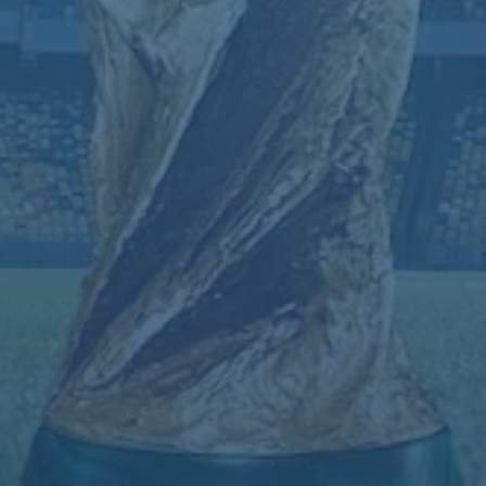
样一家注重年轻才俊的俱乐部中，菲爾克魯格的价值不仅体
现在他的场上表现，还有其潜在的商业和市场价值。而且，
多特蒙德在德甲以及欧洲赛场上的雄心勃勃，显然不会轻易
放手培养多年的明星球员。