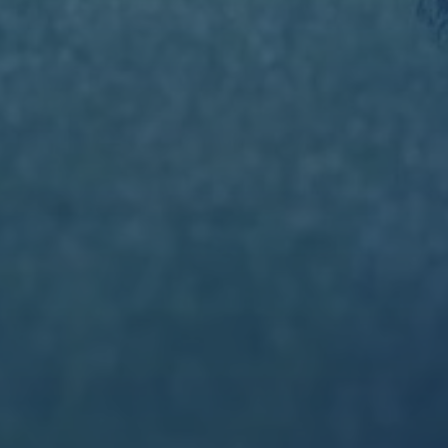
回节奏的现实。真正成熟的足球文化，不是用一次复
从一则恢复消息看赛季长线布局
从宏观层面看，维尼修斯开始慢跑、以马德里德比为
景，都存在潜在关联。若他能健康归来并持续贡献高
力，引入更多可以轮换的攻击手。
当记者披露这些细节时，他们实际上是在为外界提供
里德比只是一个坐标点，而决定球队能走多远的，是
的旅程；对皇马与所有关注这场德比的人来说，这段
上一篇：罗马诺＆多家媒体-姆巴佩告知巴黎赛季末将
下一篇：皇马前锋迪亚斯决定为摩洛哥效力 正在办理