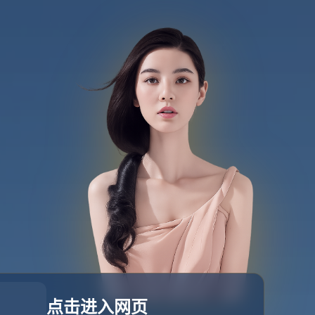
简介
产品中心
新闻中心
联系方式
应。近期，有记者透露，维尼修斯已经开始进行慢跑训
侵略性的球员之一，更因为马德里德比本身承载了荣
变动，以及俱乐部对于赛季目标的整体规划。