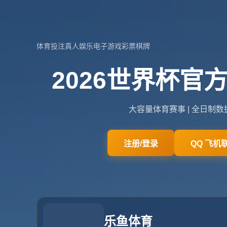
爱游戏
记者：维尼修斯开始慢跑 
栏目：爱游戏
发布时间：2026-04-11T01:28:38+08
记者眼中的复出信号 维尼修斯慢跑背后的马德里德比
当一名长期伤停的核心球员重新踏上训练场，哪怕只
练，并且团队内部的声音是他会全力争取赶上马德里
誉、排名与情绪的多重张力。在“慢跑”与“德比”之
从慢跑到复出 伤病恢复节奏的真实含义