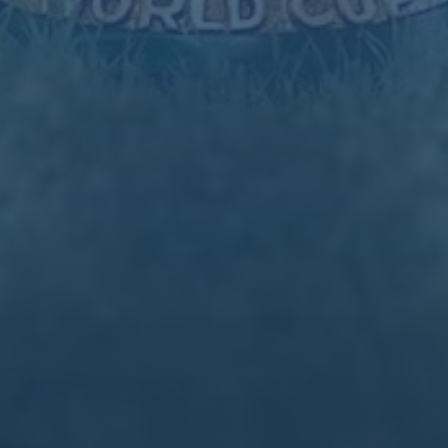
出戏剧化地解决所有问题，而是理解伤愈回归是一条曲折但值得
复出目标，这一切都不是孤立的。它与球队的阵容结构、未来转
水平表现，俱乐部在构建进攻线时就可以继续以他为核心节点。
一个观察窗口：通过一名核心球员的恢复轨迹，折射出的是整支
在无数这样节点上做出的理性选择。对于维尼修斯个人而言，从
旅程的每一步，都会悄悄影响到赛季的最终走向。
离队
手续