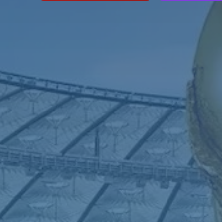
素之一。马竞习惯压缩中路、保护禁区前沿，迫使对手
出战德比”的消息时，这不仅是关于某个球员身体状
战术层面的连锁反应 没有维尼修斯时皇马如何调整
在他受伤的这段时间里，皇马的进攻形态被迫做出明
插上的轮转。没有了高频突破点，皇马在转换进攻时
点。
以近几个赛季的趋势来看，维尼修斯从单纯的边路突
位改变让皇马的进攻不再只是“边路起球”，而更像是
跑位，有时则让中锋拉到边路，为中场插上创造空间
如果维尼修斯在马德里德比前完成最后几步恢复，并
每一次拿球预设包夹方案和补位路线，这无形中增加
复出与风险的天平 怎样平衡德比渴望和职业寿命
对任何一名顶级球员来说，赶上重磅对决的心情都近