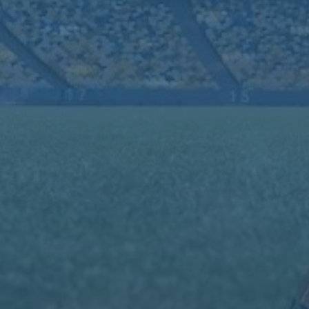
媒体视角下的节奏控制 记者如何塑造舆论环境
在这个信息爆炸的时代，记者关于球员恢复进度的每一
与不确定性。一方面，它给球迷带来积极信号，让外界
发失望情绪。
优秀的跟队记者会在报道中自然融入球队的整体考虑，
闻发布会上的措辞选择。这种报道方式既尊重事实，
一种对内减压的手段。
球迷情感与现实判断 在期待与理性之间寻找平衡
对于普通球迷来说，看到“已经开始慢跑”“会争取踢
就会发现，一名核心球员的健康状况，和整个赛季的
果因为一场德比的鲁莽决定而导致长期缺阵，那么短
理性的支持方式，或许是接受所有可能性——接受他