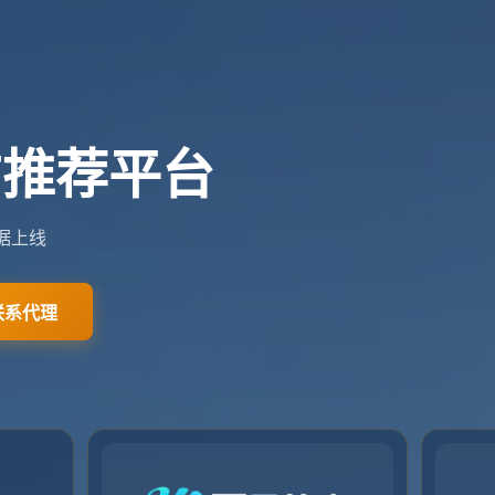
网站首页
公司
会争取踢马德里德比
:00
期待
是从慢跑开始，往往都会在更衣室、媒体和球迷之间掀起连锁反
德比。这则消息之所以引人关注，不只是因为他是皇马前场最具
间，实际上连接着的是伤愈过程的每一个细节、战术体系的每一处