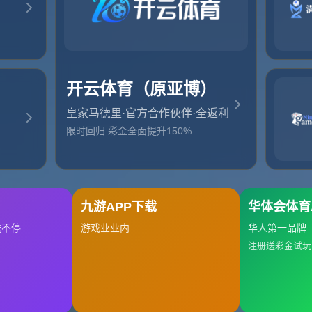
征着一个重要节点。此前，维尼修斯处于以理疗、力量训练和关节
意味着急性期风险基本解除，肌肉撕裂或韧带损伤已经度过最脆
度条，但在队医和体能教练眼中，这一步包含了密集的数据监测
一侧身体的发力。
之百出场”，更多是一种目标锚定。教练组会据此制定一套倒推时
队就要评估一次，是否出现反应性疼痛，是否有炎症指标上升。
的规划，而不是对抗赛场上可以无所顾忌拼抢的终极承诺。
焦
往往会优先考虑风险最低、强度可控的对手。但当赛程表上写着“
意味着榜首之争、球迷荣誉感以及赛季叙事的关键章节。如果维
“我们都在”的信号。
之一，就是拥有完整锋线的版本。维尼修斯的速度、连续变向和