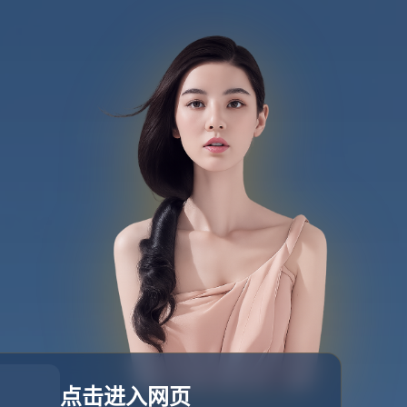
简介
产品中心
新闻中心
联系方式
超联赛第11轮，无疑是一场**足球盛宴**，各队之