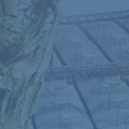
次进攻**。他选择在关键时刻进行人员调整，以增加