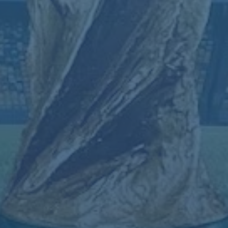
*技术的改进**。深圳队在与成都蓉城的比赛中，采用了高压
未能全取三分，但这一主动调整显示了球队的韧性与智慧。