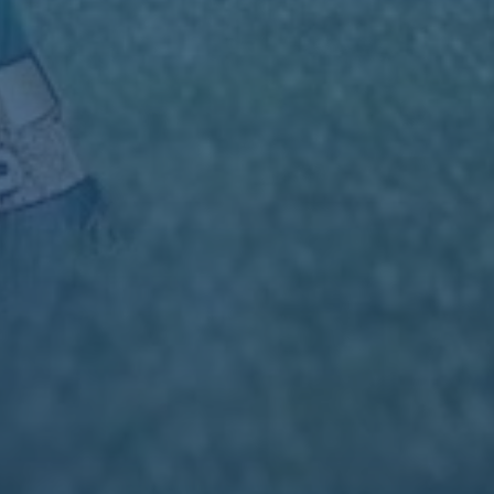
队奋勇向前的动力。*中超联赛不仅仅是一场比赛，更