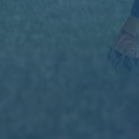
**观众的热情与支持**
当然，这些精彩的比赛离不开观众的热情支持。无论
是一种文化与精神的传递**。