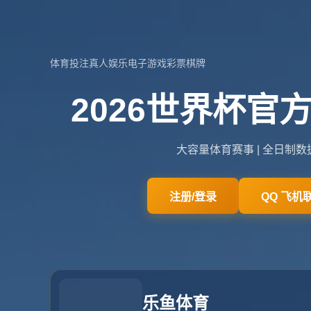
爱游戏
中超聯賽第11輪比賽集錦.
栏目：爱游戏
发布时间：2026-04-11T01:28:38+08
**中超联赛第11轮比赛集锦：一场足球狂欢**
中超联赛一直以来都是中国足球的最高殿堂，其紧凑的
间的精彩对抗为观众们带来了一场视觉和心理上的享
**激烈的赛场对决**