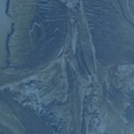
的主教练张磊在本轮比赛中运用灵活战术，*成功化解了对手的多
因素。