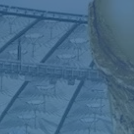
**教练的睿智指挥**
每支球队的表现都离不开教练的睿智指挥。北京国安
进攻的锐利度，这一策略无疑成为了球队取胜的重要
**技术分析与战术调整**