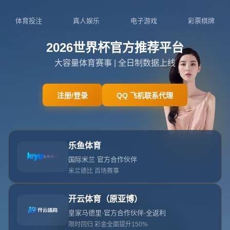
您当前的位置:
主页
>
产品中心