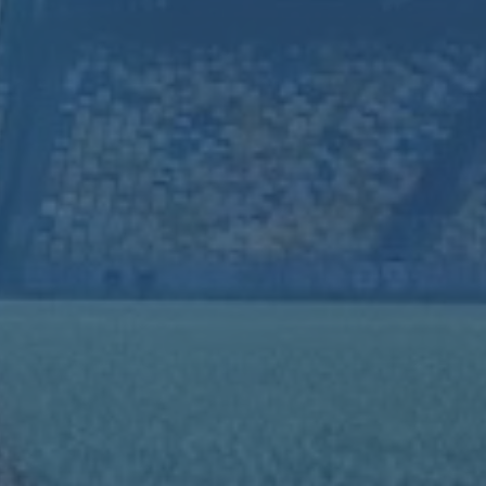
年輕球員的提拔和使用深得人心，這無疑是吸引拉維亞
西奇成為藍軍不可或缺的一部分。這與拉維亞的情況頗為
花。反觀曼城，*回收的轉會費*將能夠投入到青訓或
交易，為未來鋪設了一條光明的道路。