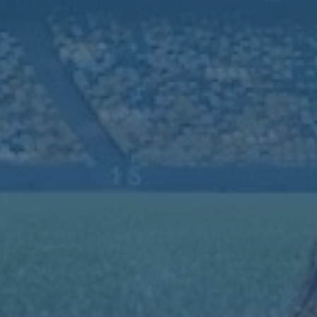
選擇切爾西對於拉維亞來說，不僅僅是合約上的數字
的重要原因之一。*英超磨礪*與切爾西的藍圖結合，
**類似轉會案例**
回顧2019年，普利西奇從多特蒙德加盟切爾西的轉
相似，俱樂部和球員雙向收益，因此吸引了許多年輕
**展望未來：雙贏格局**
對於拉維亞來說，加盟切爾西意味著在更高平台上證
引援計劃中，未來也將擁有更多的財力來儲備新星。