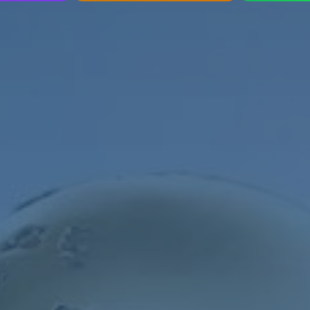
變化，而是一場全球媒體的焦點盛宴。*拉維亞以高價轉會至切爾
面分析這一轉會事件，以及其對相關俱樂部的影響。
上的出色表現，吸引了多家豪門俱樂部的關注。拉維亞擁有驚人
一顆明珠。而他最終選擇轉會至切爾西，更是為其職業生涯打開