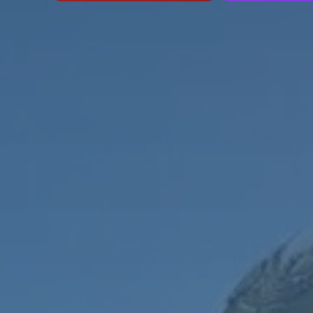
在當今足球世界，球員轉會已不僅僅是名單上的數字
津津樂道。這背後的故事，需要仔細探究。本文將全
**拉維亞轉會背景**
年輕的比利時中場拉維亞，憑藉他在英超及歐洲賽場
在索爾斯克亞執掌曼城時期，拉維亞就是青訓系統的
**轉會背後的商業價值**