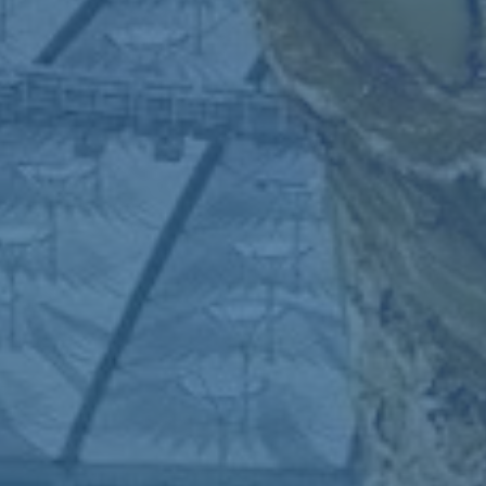
此次高價轉會不僅讓切爾西如願以償地補強中場，而且
*轉會市場*運作如同投資，珍惜每一位有潛力的新星
**為何選擇切爾西？**