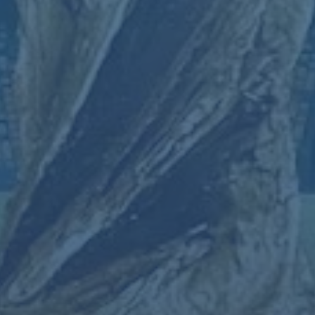
優勢，更是一個職業生涯發展的重要決策。切爾西現任主教練對
讓拉維亞看到了一個更具競爭力的舞台。
會，也是因俱樂部長期發展戰略與球員個人追求的契合，讓普利
天才選擇切爾西作為職業生涯的重要一站。
明自己的機會。對於切爾西而言，則是在激烈的英超競爭中錦上添
不論是拉維亞、切爾西還是曼城，這次轉會都是一個典型的雙贏