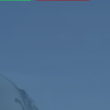
西*的消息，不僅讓球迷興奮不已，也讓投資者和媒體
的技術能力和戰術洞察力，讓許多球探評價不斷上升。
了新的篇章。