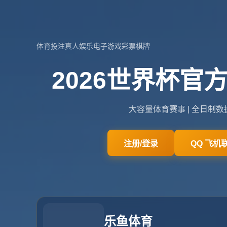
爱游戏
追夢談庫明加的表現：我們
栏目：爱游戏
发布时间：2026-04-11T01:28:38+08
在現代籃球的舞台上，球員的表現不僅僅局限於得分數據。
Kuminga) 的表現引起了一片討論。追夢（Dray
文中，我們將深入探討庫明加的表現，並分析為何他
首先，我們需要了解庫明加為何如此受矚目。自從加
方球員造成不小困擾。**他的積極防守、搶斷以及籠