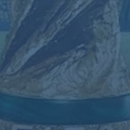
們把庫明加視為長期發展計劃的一部分，通過增加他的比賽時間
合表現勢必會再上一層樓。
也為球員提供了真實而建設性的反饋。在籃球場上，不僅僅是數據
成為球隊不可或缺的一環。