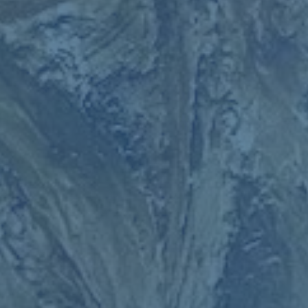
全等同於能力不足。許多球員在職業生涯初期都會遇到類似的困境。
他通過不斷努力和改進，最終成為聯盟中最有威脅的攻防一體球員之一