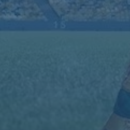
此外，球隊教練和管理層也在積極尋求解決方案。他
技術和決策判斷。如果能有效強化這些方面，他的綜
追夢對庫明加表現的談論，不僅激發了球迷的熱情，
我們期待庫明加在未來的賽場上有更多出色的表現，