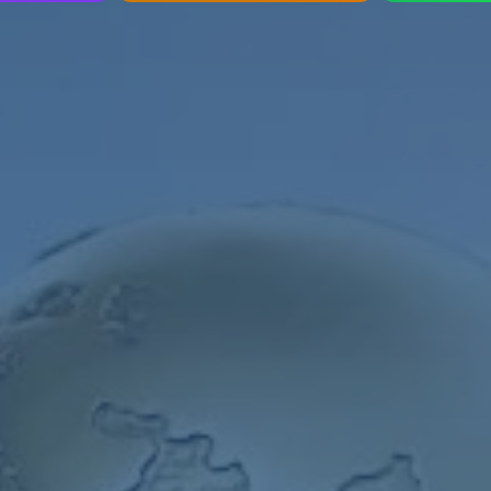
因在於，現代籃球強調球員的全面性和多功能性，尤其是在進攻
的整體節奏和士氣。**庫明加的投籃數據顯示，他在某些場次