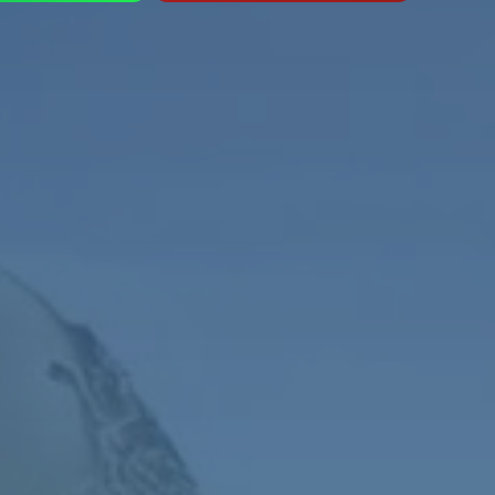
端的選擇和執行。例如，若一名球員在關鍵時刻選擇傳
中的出手次數明顯偏低**，這使得對手能更加肆無忌憚