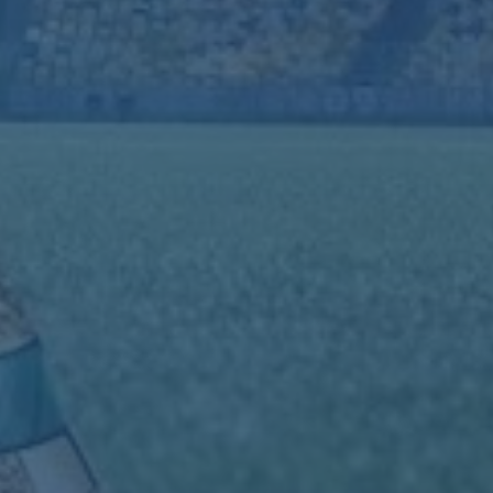
，為其創造更多表現機會，以便他能在實戰中磨練投籃
，*積極嘗試與真誠對話*都是促進球員成長的動力。