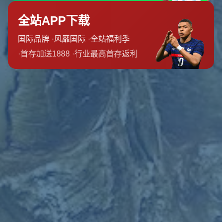
1. **防守失误**：
卡塔尔的两粒进球均来自中国队后防线的疏漏。尤其是第一
个失球，明显暴露出后卫间缺乏默契的短板。这对于希望小
组出线的中国队来说，无疑是一次重大的打击。