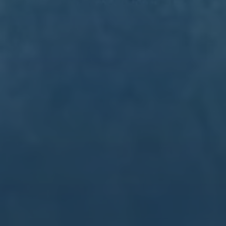
的对比。如前所述，卡塔尔通过国际化视野构建了专业化、
系统化的青训体系。而中国长期依赖短期速成和“重赛事轻
培养”的方式，使得优秀球员数量不足。此外，中国联赛引
进过多外援，虽然提高了商业价值，但对本土球员成长却形
成阻碍。相较之下，卡塔尔本土球员的成长环境显然更为有
利，这一点在此次亚洲杯显得尤为突出。
**总结卡塔尔的成功，可见一支球队的成长离不开长远规划
和扎实执行。**
上一篇：21／22賽季歐冠1／8決賽首回合薩爾茨堡1-1拜仁慕尼黑 萊萬0射門科曼扳平救主.
下一篇：足協罰單！黃超比賽停止後將球踢向對手 停賽4場.