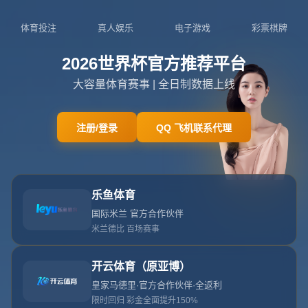
卡塔爾亞洲杯勝中國：A組依舊保持全
勝狀態！.
栏目：爱游戏
发布时间：2026-04-11T01:28:38+08:00
**卡塔尔亚洲杯胜中国：A组依旧保持全胜状态！**
**前言：**
近日，2023年卡塔尔亚洲杯战况如火如荼，各大球队都在为
小组出线全力以赴。*作为东道主的卡塔尔*，不仅展现了极
强的组织能力，还在赛场上展现了卓越的足球实力。在A组
的小组赛中，卡塔尔与中国队的对决*备受球迷期待*，这场
比赛的结果也为A组整体形势带来了更多悬念。而最终，卡