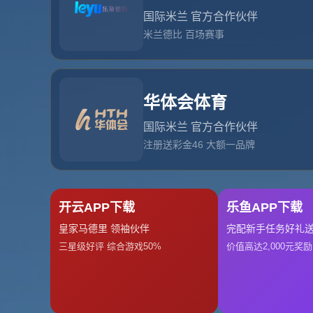
歐國聯四強的誕生，離不開意、比、法、西這四個傳