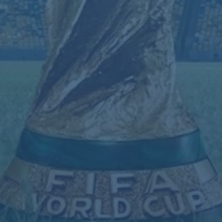
如，前巴西国脚**奥斯卡**自加盟上海海港以来，不仅为球
队贡献了关键助攻与进球，更是将“任意球大师”的称号发扬
光大。而来自阿根廷的**特维斯**尽管在中超经历了短暂低
迷，但他的到来也为球队搏得了短期的市场利益。
在这样的大背景下，**科斯塔若能顺利登陆中超**，将可能
引发又一轮足球热潮，续写外援传奇新篇章。
---
此次迭戈·科斯塔转会中超的消息虽仍未盖棺定论，但无疑
在球迷中掀起了热烈讨论。而他的人气与能力，若能加入其
中某个球队，将成为推动中超联赛发展的新动力。休赛期的
转会市场，已经让人迫不及待期待新的动态。