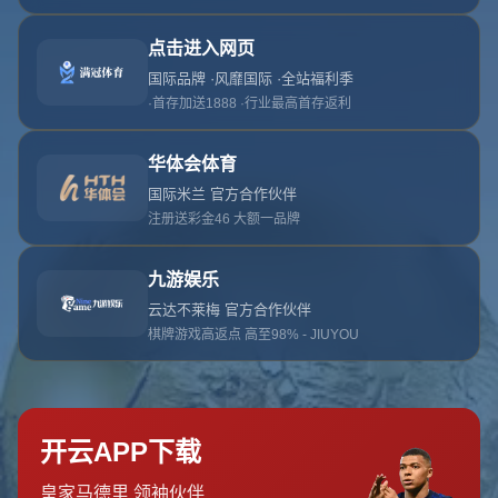
登顶，但这种心态和见解无疑是一种成熟和智慧的表现。於
根偉清楚地明白，过分执着于短期的名次可能会遮掩掉长远
的发展目标。与其为眼前的成败焦虑，不如将精力更多地倾
注于内在的提升和战略部署。
**自我提升是对抗激烈竞争的制胜法宝**。於根偉强调，他
的目标不仅仅是提升球队的技战术水平，更是在培养球员的
心理素质和团队协作能力。历史上，有许多成功的案例证明
了这种追求不断进步的价值。*例如，拜仁慕尼黑球队在几
年前也曾面临短暂的低迷时期，但凭借严格的内部管理和对
球员的全面提升，他们再次崛起，成为欧洲乃至世界顶级的
足球俱乐部。*