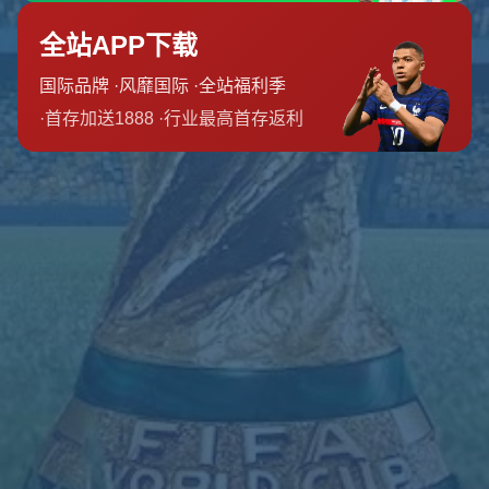
尽管暂未登顶，他的信念依旧坚不可摧：“赢得比赛只是结
果，赢得全局的是过程。”於根偉重视的不仅是眼前的比赛
成绩，更是球队和球员整体素质的全面提升。这种长远的眼
光必将在未来的比赛中结出硕果。**不断自我提升、增强团
队协作、优化战术策略，於根伟的足球哲学将为球队带来长
远的优势，无论是立足于中超还是更广范畴的国际赛事中。
**